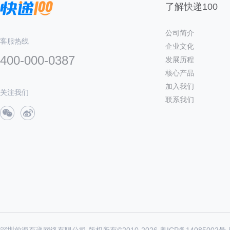
了解快递100
公司简介
客服热线
企业文化
400-000-0387
发展历程
核心产品
加入我们
关注我们
联系我们