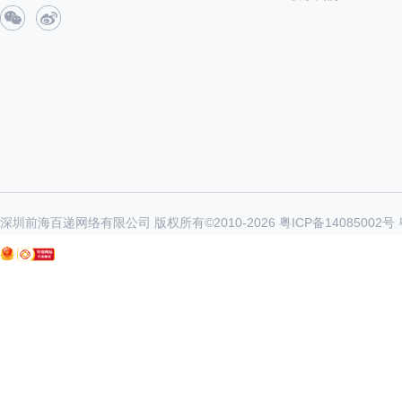
深圳前海百递网络有限公司 版权所有©2010-
2026
粤ICP备14085002号