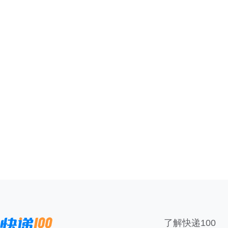
了解快递100