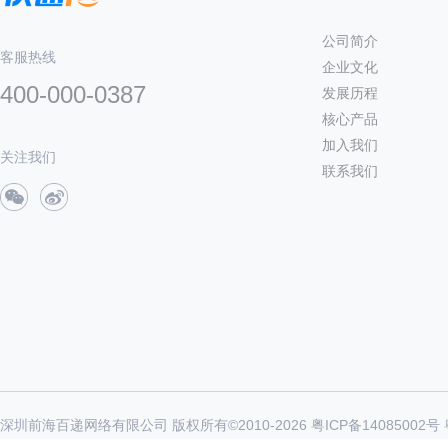
公司简介
客服热线
企业文化
400-000-0387
发展历程
核心产品
加入我们
关注我们
联系我们
深圳前海百递网络有限公司 版权所有©2010-
2026
粤ICP备14085002号