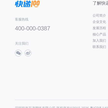
了解快递
公司简介
客服热线
企业文化
400-000-0387
发展历程
核心产品
加入我们
关注我们
联系我们