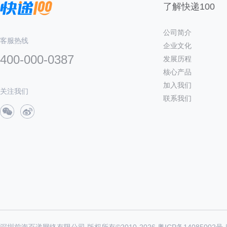
了解快递100
公司简介
客服热线
企业文化
400-000-0387
发展历程
核心产品
加入我们
关注我们
联系我们