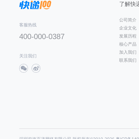
了解快递
公司简介
客服热线
企业文化
400-000-0387
发展历程
核心产品
加入我们
关注我们
联系我们