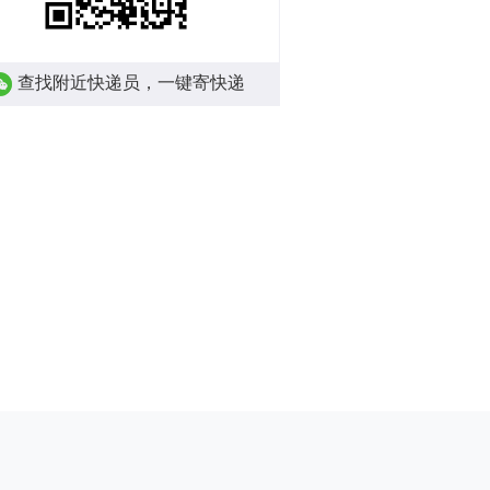
查找附近快递员，一键寄快递