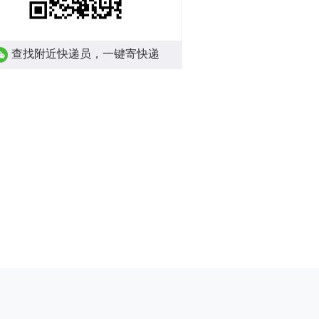
查找附近快递员，一键寄快递