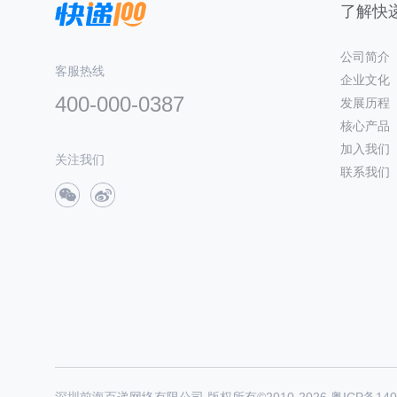
了解快递
公司简介
客服热线
企业文化
400-000-0387
发展历程
核心产品
加入我们
关注我们
联系我们