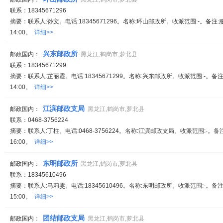
联系：18345671296
摘要：联系人:孙文。电话:18345671296。名称:环山邮政所。收派范围:-。备注:
14:00。
详细>>
兴东邮政所
邮政国内：
黑龙江,鹤岗市,萝北县
联系：18345671299
摘要：联系人:芷丽霞。电话:18345671299。名称:兴东邮政所。收派范围:-。备注
14:00。
详细>>
江滨邮政支局
邮政国内：
黑龙江,鹤岗市,萝北县
联系：0468-3756224
摘要：联系人:丁柱。电话:0468-3756224。名称:江滨邮政支局。收派范围:-。备
16:00。
详细>>
东明邮政所
邮政国内：
黑龙江,鹤岗市,萝北县
联系：18345610496
摘要：联系人:马莉雯。电话:18345610496。名称:东明邮政所。收派范围:-。备注
15:00。
详细>>
团结邮政支局
邮政国内：
黑龙江,鹤岗市,萝北县