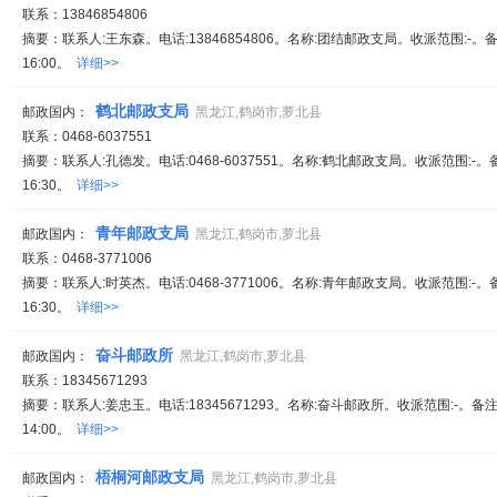
联系：13846854806
摘要：联系人:王东森。电话:13846854806。名称:团结邮政支局。收派范围:-。备
16:00。
详细>>
鹤北邮政支局
邮政国内：
黑龙江,鹤岗市,萝北县
联系：0468-6037551
摘要：联系人:孔德发。电话:0468-6037551。名称:鹤北邮政支局。收派范围:-。
16:30。
详细>>
青年邮政支局
邮政国内：
黑龙江,鹤岗市,萝北县
联系：0468-3771006
摘要：联系人:时英杰。电话:0468-3771006。名称:青年邮政支局。收派范围:-。
16:30。
详细>>
奋斗邮政所
邮政国内：
黑龙江,鹤岗市,萝北县
联系：18345671293
摘要：联系人:姜忠玉。电话:18345671293。名称:奋斗邮政所。收派范围:-。备注
14:00。
详细>>
梧桐河邮政支局
邮政国内：
黑龙江,鹤岗市,萝北县