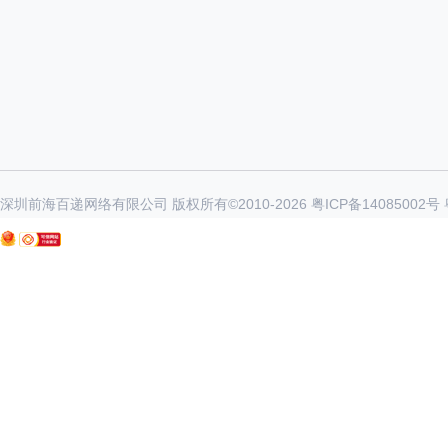
深圳前海百递网络有限公司 版权所有©2010-
2026
粤ICP备14085002号