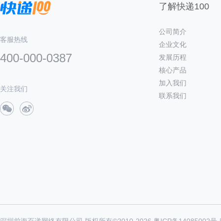
了解快递100
公司简介
客服热线
企业文化
400-000-0387
发展历程
核心产品
加入我们
关注我们
联系我们