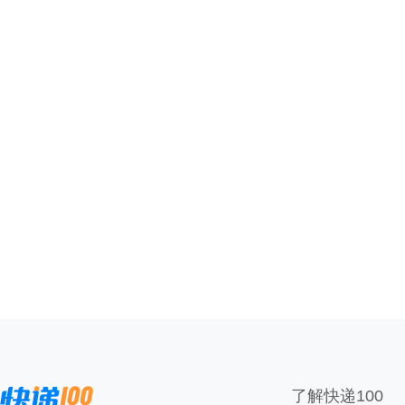
了解快递100