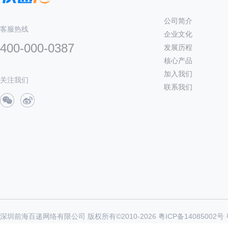
公司简介
客服热线
企业文化
400-000-0387
发展历程
核心产品
加入我们
关注我们
联系我们
深圳前海百递网络有限公司 版权所有©2010-
2026
粤ICP备14085002号