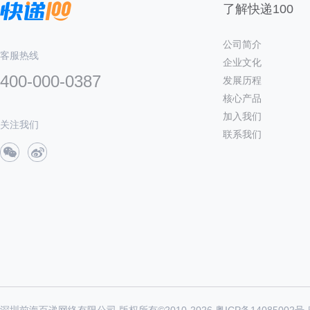
了解快递100
公司简介
客服热线
企业文化
400-000-0387
发展历程
核心产品
加入我们
关注我们
联系我们