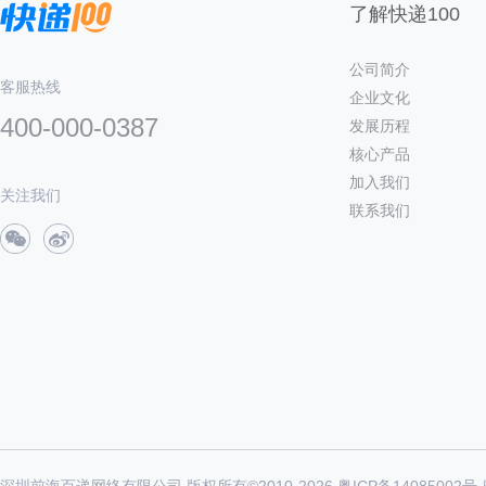
了解快递100
公司简介
客服热线
企业文化
400-000-0387
发展历程
核心产品
加入我们
关注我们
联系我们