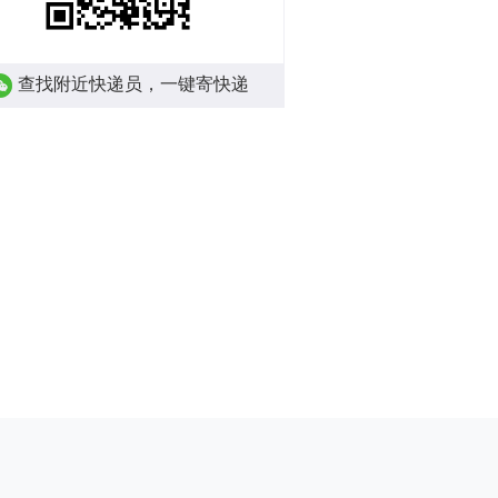
查找附近快递员，一键寄快递