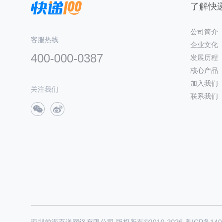
了解快递
公司简介
客服热线
企业文化
400-000-0387
发展历程
核心产品
加入我们
关注我们
联系我们