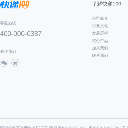
了解快递100
公司简介
客服热线
企业文化
400-000-0387
发展历程
核心产品
加入我们
关注我们
联系我们