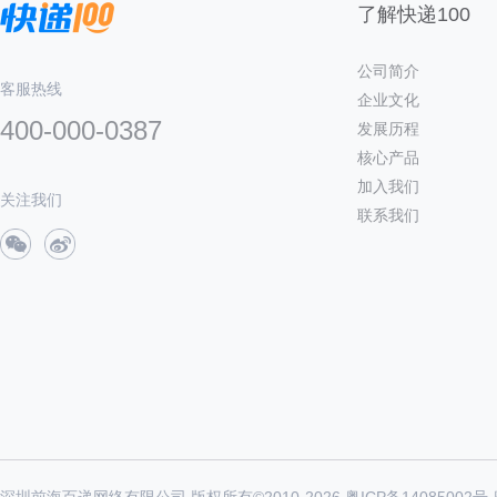
了解快递100
公司简介
客服热线
企业文化
400-000-0387
发展历程
核心产品
加入我们
关注我们
联系我们