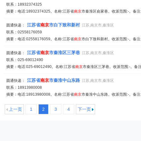
联系：18932374325
摘要：电话:18932374325。名称:江苏省
南京
市秦淮区俞家巷。收派范围:-。备注
江苏省
南京
市白下致和新村
圆通快递：
江苏,南京市,秦淮区
联系：02558176059
摘要：电话:02558176059。名称:江苏省
南京
市白下致和新村。收派范围:-。备注
江苏省
南京
市秦淮区三茅巷
圆通快递：
江苏,南京市,秦淮区
联系：025-69012490
摘要：电话:025-69012490。名称:江苏省
南京
市秦淮区三茅巷。收派范围:-。备注
江苏省
南京
市秦淮中山东路
圆通快递：
江苏,南京市,秦淮区
联系：18913980008
摘要：电话:18913980008。名称:江苏省
南京
市秦淮中山东路。收派范围:-。备注
上一页
1
2
3
4
下一页