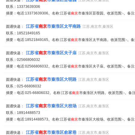
圆通快递：
江苏,南京市,秦淮区
联系：13373639306
摘要：电话:13373639306。名称:江苏省
南京
市秦淮区苜蓿园。收派范围:-。备注
江苏省
南京
市秦淮区太平南路
圆通快递：
江苏,南京市,秦淮区
联系：18521849165
摘要：电话:18521849165。名称:江苏省
南京
市秦淮区太平南路。收派范围:-。备
江苏省
南京
市秦淮区夫子庙
圆通快递：
江苏,南京市,秦淮区
联系：02566806032
摘要：电话:02566806032。名称:江苏省
南京
市秦淮区夫子庙。收派范围:-。备注
江苏省
南京
市秦淮区大明路
圆通快递：
江苏,南京市,秦淮区
联系：025-66806032
摘要：电话:025-66806032。名称:江苏省
南京
市秦淮区大明路。收派范围:-。备注
江苏省
南京
市秦淮区大校场
圆通快递：
江苏,南京市,秦淮区
联系：18914488573
摘要：电话:18914488573。名称:江苏省
南京
市秦淮区大校场。收派范围:-。备注
江苏省
南京
市秦淮区俞家巷
圆通快递：
江苏,南京市,秦淮区