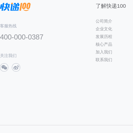
了解快递100
公司简介
客服热线
企业文化
400-000-0387
发展历程
核心产品
加入我们
关注我们
联系我们