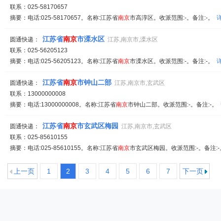
联系：025-58170657
摘要：电话:025-58170657。名称:江苏省
南京
市高淳区。收派范围:-。备注:-。
江苏省
南京
市溧水区
圆通快递：
江苏,南京市,溧水区
联系：025-56205123
摘要：电话:025-56205123。名称:江苏省
南京
市溧水区。收派范围:-。备注:-。
江苏省
南京
市钟山二部
圆通快递：
江苏,南京市,玄武区
联系：13000000008
摘要：电话:13000000008。名称:江苏省
南京
市钟山二部。收派范围:-。备注:-。
江苏省
南京
市玄武区梅园
圆通快递：
江苏,南京市,玄武区
联系：025-85610155
摘要：电话:025-85610155。名称:江苏省
南京
市玄武区梅园。收派范围:-。备注:
上一页
1
2
3
4
5
6
7
下一页