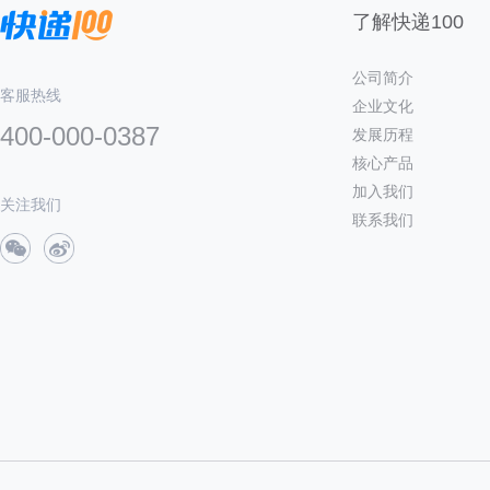
了解快递100
公司简介
客服热线
企业文化
400-000-0387
发展历程
核心产品
加入我们
关注我们
联系我们