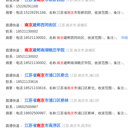
圆通快递：
江苏,南京市,秦淮区
联系：15226291168
摘要：电话:15226291168。名称:江苏省
南京
市双桥四部。收派范围:-。备注:-。
南京
建邺西同街区
圆通快递：
江苏,南京市,鼓楼区
联系：18521130002
摘要：电话:18521130002。名称:
南京
建邺西同街区。收派范围:-。备注:-。
详细
南京
建邺南湖晓庄学院
圆通快递：
江苏,南京市,鼓楼区
联系：18521130002
摘要：电话:18521130002。名称:
南京
建邺南湖晓庄学院。收派范围:-。备注:-。
江苏省
南京
市浦口区桥北
圆通快递：
江苏,南京市,浦口区
联系：18521133616
摘要：电话:18521133616。名称:江苏省
南京
市浦口区桥北。收派范围:-。备注:
江苏省
南京
市浦口区桥林
圆通快递：
江苏,南京市,浦口区
联系：18602500987
摘要：电话:18602500987。名称:江苏省
南京
市浦口区桥林。收派范围:-。备注:
江苏省
南京
市高淳区
圆通快递：
江苏,南京市,高淳区