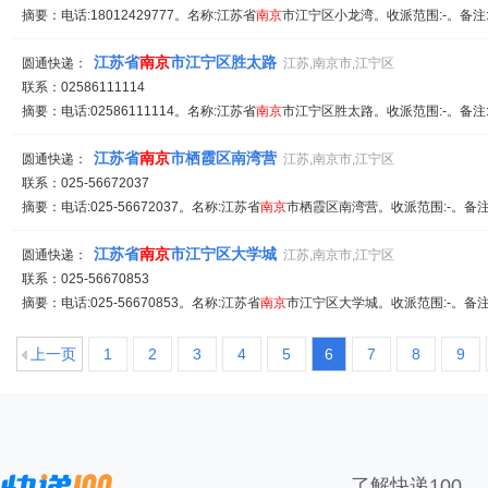
摘要：电话:18012429777。名称:江苏省
南京
市江宁区小龙湾。收派范围:-。备注
江苏省
南京
市江宁区胜太路
圆通快递：
江苏,南京市,江宁区
联系：02586111114
摘要：电话:02586111114。名称:江苏省
南京
市江宁区胜太路。收派范围:-。备注
江苏省
南京
市栖霞区南湾营
圆通快递：
江苏,南京市,江宁区
联系：025-56672037
摘要：电话:025-56672037。名称:江苏省
南京
市栖霞区南湾营。收派范围:-。备注
江苏省
南京
市江宁区大学城
圆通快递：
江苏,南京市,江宁区
联系：025-56670853
摘要：电话:025-56670853。名称:江苏省
南京
市江宁区大学城。收派范围:-。备注
上一页
1
2
3
4
5
6
7
8
9
了解快递100