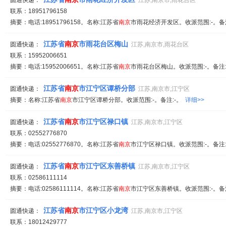
圆通快递：
江苏,南京市,雨花台区
联系：18951796158
摘要：电话:18951796158。名称:江苏省
南京
市雨花经济开发区。收派范围:-。备
江苏省
南京
市雨花台区梅山
圆通快递：
江苏,南京市,雨花台区
联系：15952006651
摘要：电话:15952006651。名称:江苏省
南京
市雨花台区梅山。收派范围:-。备注
江苏省
南京
市江宁区谭桥分部
圆通快递：
江苏,南京市,江宁区
摘要：名称:江苏省
南京
市江宁区谭桥分部。收派范围:-。备注:-。
详细>>
江苏省
南京
市江宁区禄口镇
圆通快递：
江苏,南京市,江宁区
联系：02552776870
摘要：电话:02552776870。名称:江苏省
南京
市江宁区禄口镇。收派范围:-。备注
江苏省
南京
市江宁区东善桥镇
圆通快递：
江苏,南京市,江宁区
联系：02586111114
摘要：电话:02586111114。名称:江苏省
南京
市江宁区东善桥镇。收派范围:-。备
江苏省
南京
市江宁区小龙湾
圆通快递：
江苏,南京市,江宁区
联系：18012429777