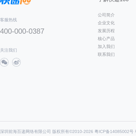
公司简介
客服热线
企业文化
400-000-0387
发展历程
核心产品
加入我们
关注我们
联系我们
深圳前海百递网络有限公司 版权所有©2010-
2026
粤ICP备14085002号