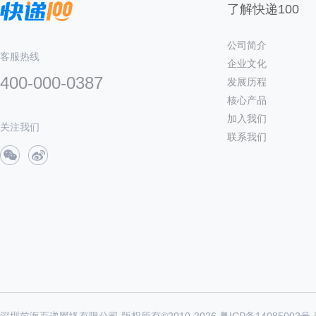
了解快递100
公司简介
客服热线
企业文化
400-000-0387
发展历程
核心产品
加入我们
关注我们
联系我们