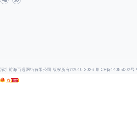
深圳前海百递网络有限公司 版权所有©2010-
2026
粤ICP备14085002号