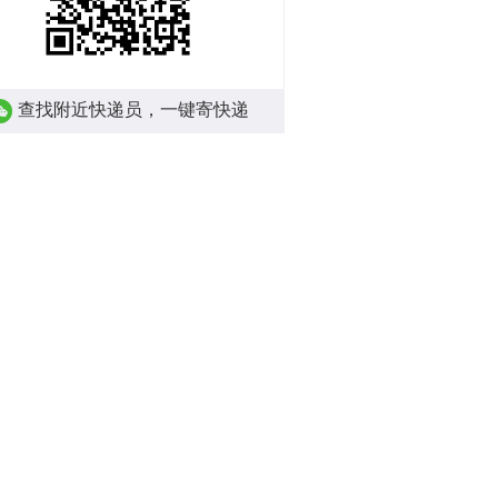
查找附近快递员，一键寄快递