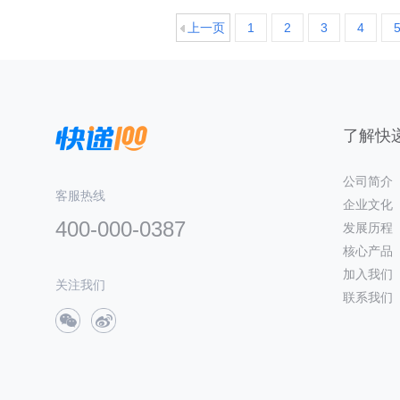
上一页
1
2
3
4
了解快递
公司简介
客服热线
企业文化
400-000-0387
发展历程
核心产品
加入我们
关注我们
联系我们