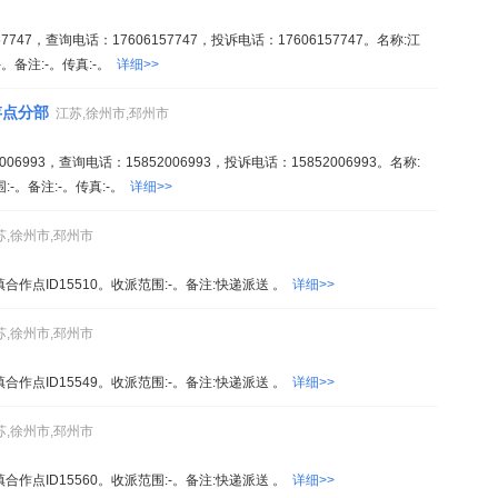
747，查询电话：17606157747，投诉电话：17606157747。名称:江
备注:-。传真:-。
详细>>
存点分部
江苏,徐州市,邳州市
6993，查询电话：15852006993，投诉电话：15852006993。名称:
。备注:-。传真:-。
详细>>
苏,徐州市,邳州市
镇合作点ID15510。收派范围:-。备注:快递派送 。
详细>>
苏,徐州市,邳州市
镇合作点ID15549。收派范围:-。备注:快递派送 。
详细>>
苏,徐州市,邳州市
镇合作点ID15560。收派范围:-。备注:快递派送 。
详细>>