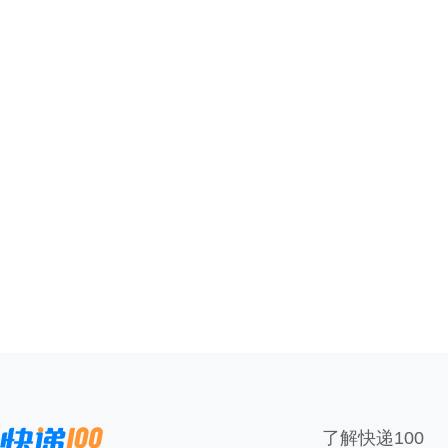
了解快递100