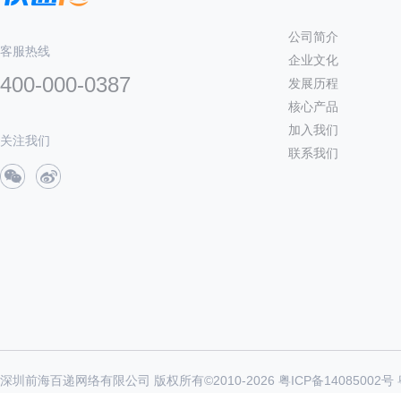
公司简介
客服热线
企业文化
400-000-0387
发展历程
核心产品
加入我们
关注我们
联系我们
深圳前海百递网络有限公司 版权所有©2010-
2026
粤ICP备14085002号