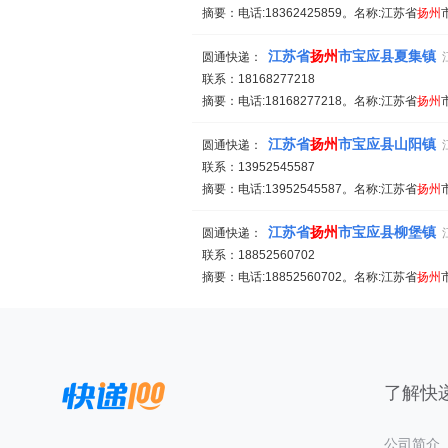
摘要：电话:18362425859。名称:江苏省
扬州
江苏省
扬州
市宝应县夏集镇
圆通快递：
联系：18168277218
摘要：电话:18168277218。名称:江苏省
扬州
江苏省
扬州
市宝应县山阳镇
圆通快递：
联系：13952545587
摘要：电话:13952545587。名称:江苏省
扬州
江苏省
扬州
市宝应县柳堡镇
圆通快递：
联系：18852560702
摘要：电话:18852560702。名称:江苏省
扬州
了解快递
公司简介