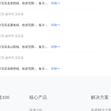
市宝应县射阳镇。收派范围:-。备注:-。
详细>>
江苏,扬州市,宝应县
市宝应县夏集镇。收派范围:-。备注:-。
详细>>
江苏,扬州市,宝应县
市宝应县山阳镇。收派范围:-。备注:-。
详细>>
江苏,扬州市,宝应县
市宝应县柳堡镇。收派范围:-。备注:-。
详细>>
100
核心产品
解决方案
快递100
电商解决方