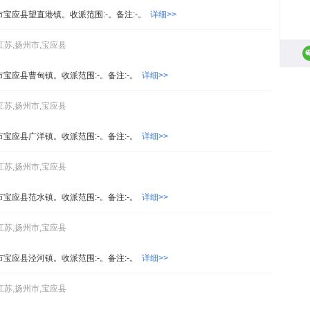
市宝应县望直港镇。收派范围:-。备注:-。
详细>>
江苏,扬州市,宝应县
市宝应县曹甸镇。收派范围:-。备注:-。
详细>>
江苏,扬州市,宝应县
市宝应县广洋镇。收派范围:-。备注:-。
详细>>
江苏,扬州市,宝应县
市宝应县范水镇。收派范围:-。备注:-。
详细>>
江苏,扬州市,宝应县
市宝应县泾河镇。收派范围:-。备注:-。
详细>>
江苏,扬州市,宝应县