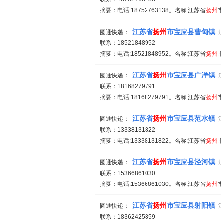
摘要：电话:18752763138。名称:江苏省
扬州
江苏省
扬州
市宝应县曹甸镇
圆通快递：
联系：18521848952
摘要：电话:18521848952。名称:江苏省
扬州
江苏省
扬州
市宝应县广洋镇
圆通快递：
联系：18168279791
摘要：电话:18168279791。名称:江苏省
扬州
江苏省
扬州
市宝应县范水镇
圆通快递：
联系：13338131822
摘要：电话:13338131822。名称:江苏省
扬州
江苏省
扬州
市宝应县泾河镇
圆通快递：
联系：15366861030
摘要：电话:15366861030。名称:江苏省
扬州
江苏省
扬州
市宝应县射阳镇
圆通快递：
联系：18362425859