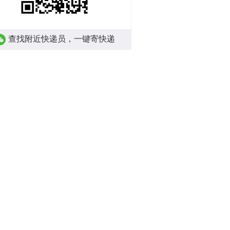
查找附近快递员，一键寄快递