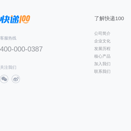
了解快递100
公司简介
客服热线
企业文化
400-000-0387
发展历程
核心产品
加入我们
关注我们
联系我们