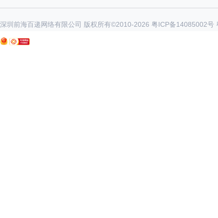
深圳前海百递网络有限公司 版权所有©2010-
2026
粤ICP备14085002号