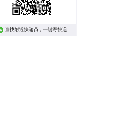
查找附近快递员，一键寄快递