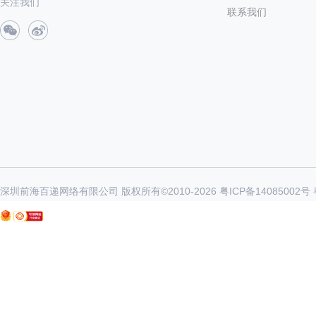
关注我们
联系我们
深圳前海百递网络有限公司 版权所有©2010-
2026
粤ICP备14085002号