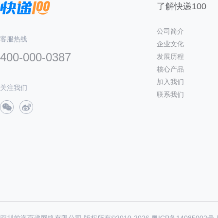
了解快递100
公司简介
客服热线
企业文化
400-000-0387
发展历程
核心产品
加入我们
关注我们
联系我们