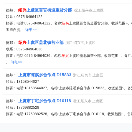
绍兴
上虞区百官街道重货分部
德邦：
浙江,绍兴市,上虞区
联系：0575-84964122
摘要：电话:0575-84964122。名称:
绍兴
上虞区百官街道重货分部。收派范围:-。备
零担自提。
详细>>
绍兴
上虞区盖北镇营业部
德邦：
浙江,绍兴市,上虞区
联系：0575-84964036
摘要：电话:0575-84964036。名称:
绍兴
上虞区盖北镇营业部。收派范围:-。备注:
。
详细>>
上虞市陈溪乡合作点ID15833
德邦：
浙江,绍兴市,上虞区
联系：18158544027
摘要：电话:18158544027。名称:上虞市陈溪乡合作点ID15833。收派范围:-。
上虞市丁宅乡合作点ID16118
德邦：
浙江,绍兴市,上虞区
联系：17769882528
摘要：电话:17769882528。名称:上虞市丁宅乡合作点ID16118。收派范围:-。