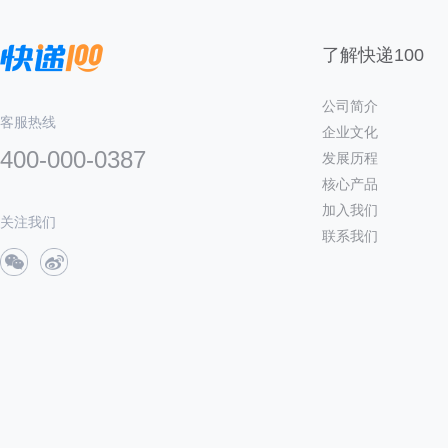
了解快递100
公司简介
客服热线
企业文化
400-000-0387
发展历程
核心产品
加入我们
关注我们
联系我们