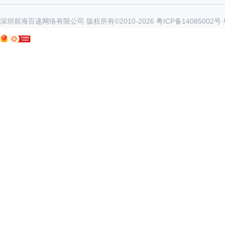
深圳前海百递网络有限公司 版权所有©2010-
2026
粤ICP备14085002号