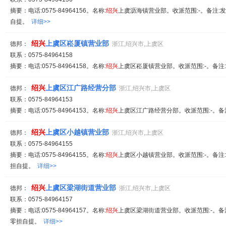
摘要：电话:0575-84964156。名称:
绍兴
上虞沥海镇营业部。收派范围:-。备注:发
自提。
详细>>
绍兴
上虞区崧厦镇营业部
德邦：
浙江,绍兴市,上虞区
联系：0575-84964158
摘要：电话:0575-84964158。名称:
绍兴
上虞区崧厦镇营业部。收派范围:-。备注:
绍兴
上虞区江广路经营分部
德邦：
浙江,绍兴市,上虞区
联系：0575-84964153
摘要：电话:0575-84964153。名称:
绍兴
上虞区江广路经营分部。收派范围:-。备注
绍兴
上虞区小越镇营业部
德邦：
浙江,绍兴市,上虞区
联系：0575-84964155
摘要：电话:0575-84964155。名称:
绍兴
上虞区小越镇营业部。收派范围:-。备注:
担自提。
详细>>
绍兴
上虞区梁湖街道营业部
德邦：
浙江,绍兴市,上虞区
联系：0575-84964157
摘要：电话:0575-84964157。名称:
绍兴
上虞区梁湖街道营业部。收派范围:-。备注
零担自提。
详细>>