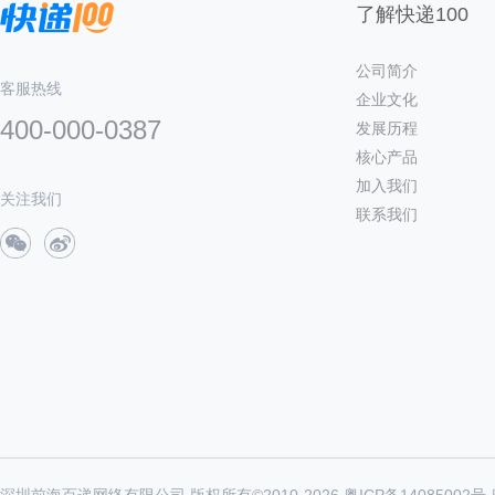
了解快递100
公司简介
客服热线
企业文化
400-000-0387
发展历程
核心产品
加入我们
关注我们
联系我们