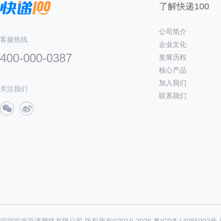
了解快递100
公司简介
客服热线
企业文化
400-000-0387
发展历程
核心产品
加入我们
关注我们
联系我们