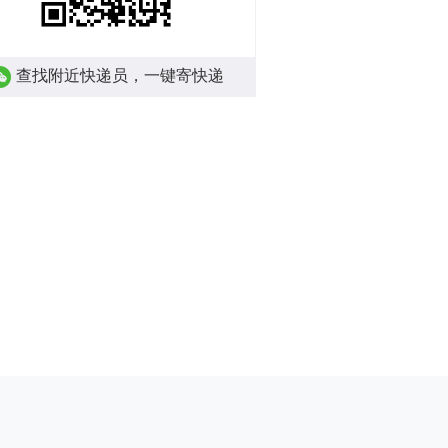
查找附近快递员，一键寄快递