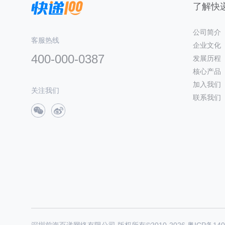
了解快递
公司简介
客服热线
企业文化
400-000-0387
发展历程
核心产品
加入我们
关注我们
联系我们