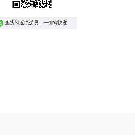
查找附近快递员，一键寄快递