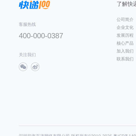
了解快递
公司简介
客服热线
企业文化
400-000-0387
发展历程
核心产品
加入我们
关注我们
联系我们