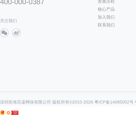
400-000-0387
发展历程
核心产品
加入我们
关注我们
联系我们
深圳前海百递网络有限公司 版权所有©2010-
2026
粤ICP备14085002号