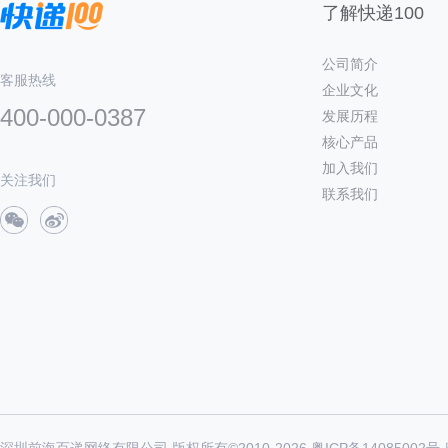
了解快递100
公司简介
客服热线
企业文化
400-000-0387
发展历程
核心产品
加入我们
关注我们
联系我们