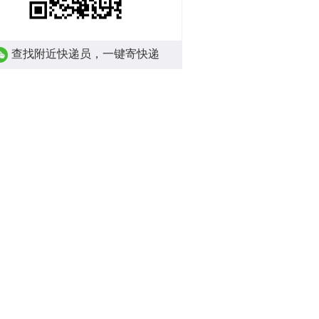
查找附近快递员，一键寄快递