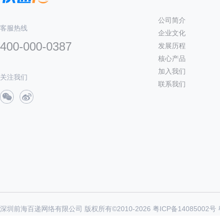
公司简介
客服热线
企业文化
400-000-0387
发展历程
核心产品
加入我们
关注我们
联系我们
深圳前海百递网络有限公司 版权所有©2010-
2026
粤ICP备14085002号