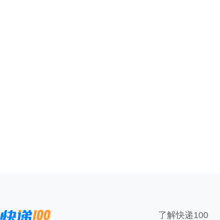
了解快递100