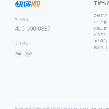
了解快递
公司简介
客服热线
企业文化
400-000-0387
发展历程
核心产品
加入我们
关注我们
联系我们