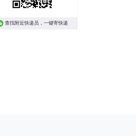
查找附近快递员，一键寄快递