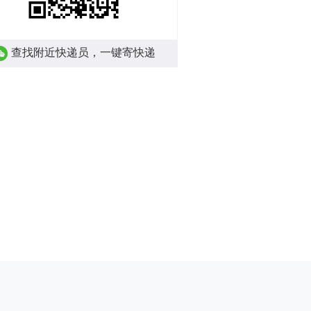
查找附近快递员，一键寄快递