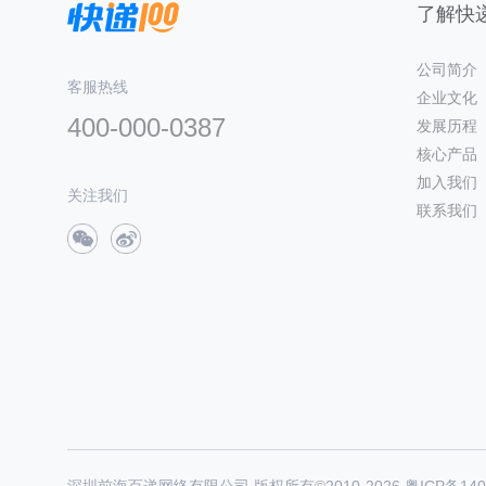
了解快递
公司简介
客服热线
企业文化
400-000-0387
发展历程
核心产品
加入我们
关注我们
联系我们