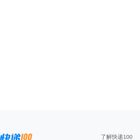
了解快递100