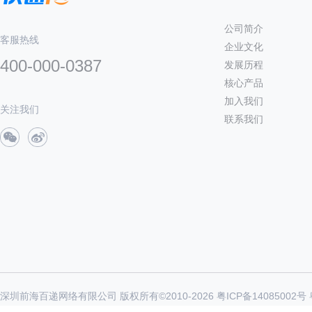
公司简介
客服热线
企业文化
400-000-0387
发展历程
核心产品
加入我们
关注我们
联系我们
深圳前海百递网络有限公司 版权所有©2010-
2026
粤ICP备14085002号