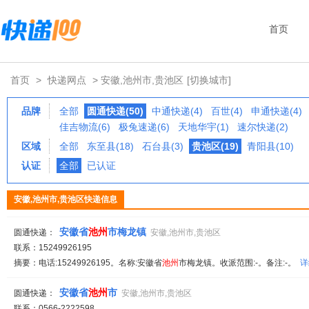
首页
首页
>
快递网点
> 安徽,池州市,贵池区
[切换城市]
品牌
全部
圆通快递(50)
中通快递(4)
百世(4)
申通快递(4)
佳吉物流(6)
极兔速递(6)
天地华宇(1)
速尔快递(2)
区域
全部
东至县(18)
石台县(3)
贵池区(19)
青阳县(10)
认证
全部
已认证
安徽,池州市,贵池区快递信息
安徽省
池
州
市梅龙镇
圆通快递：
安徽,池州市,贵池区
联系：15249926195
摘要：电话:15249926195。名称:安徽省
池
州
市梅龙镇。收派范围:-。备注:-。
详
安徽省
池
州
市
圆通快递：
安徽,池州市,贵池区
联系：0566-2222598