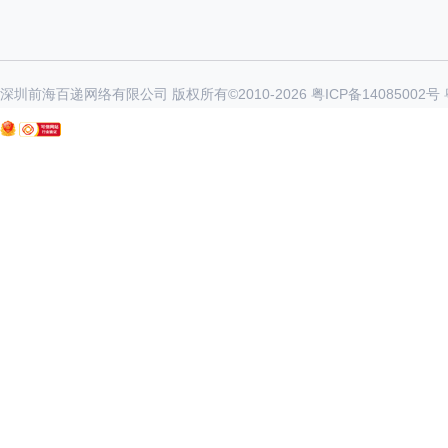
深圳前海百递网络有限公司 版权所有©2010-
2026
粤ICP备14085002号