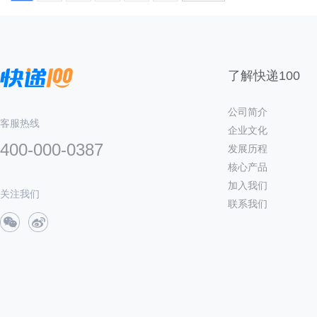
了解快递100
公司简介
客服热线
企业文化
400-000-0387
发展历程
核心产品
加入我们
关注我们
联系我们