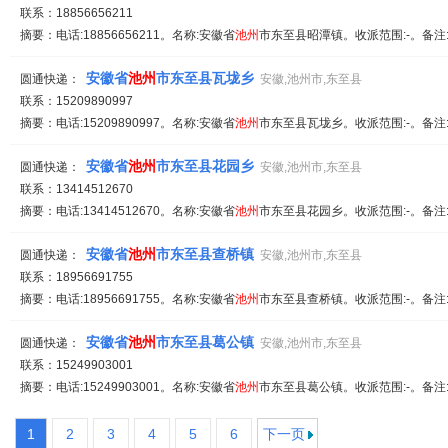
联系：18856656211
摘要：电话:18856656211。名称:安徽省
池
州
市东至县昭潭镇。收派范围:-。备注
安徽省
池
州
市东至县瓦垅乡
圆通快递：
安徽,池州市,东至县
联系：15209890997
摘要：电话:15209890997。名称:安徽省
池
州
市东至县瓦垅乡。收派范围:-。备注
安徽省
池
州
市东至县花园乡
圆通快递：
安徽,池州市,东至县
联系：13414512670
摘要：电话:13414512670。名称:安徽省
池
州
市东至县花园乡。收派范围:-。备注
安徽省
池
州
市东至县查桥镇
圆通快递：
安徽,池州市,东至县
联系：18956691755
摘要：电话:18956691755。名称:安徽省
池
州
市东至县查桥镇。收派范围:-。备注
安徽省
池
州
市东至县葛公镇
圆通快递：
安徽,池州市,东至县
联系：15249903001
摘要：电话:15249903001。名称:安徽省
池
州
市东至县葛公镇。收派范围:-。备注
1
2
3
4
5
6
下一页