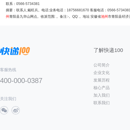
联系：0566-5734381
摘要：联系人:戴旺兵。电话:业务电话：18756681670 客服电话：0566-5734381
州
青阳县九华山网点。收派范围: 。备注:-。QQ: 。地址:安徽省
池
州
市青阳县经济开
了解快递100
公司简介
客服热线
企业文化
400-000-0387
发展历程
核心产品
加入我们
关注我们
联系我们