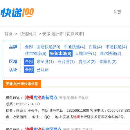
首页
首页
>
快递网点
> 安徽,池州市
[切换城市]
品牌
全部
圆通快递(50)
中通快递(4)
百世(4)
申通快递(4)
佳吉物流(6)
极兔速递(6)
天地华宇(1)
速尔快递(2)
区域
全部
东至县(1)
石台县(1)
贵池区(2)
青阳县(2)
认证
全部
已认证
安徽,池州市快递信息
池
州
贵
池
高新网点
极兔速递：
安徽,池州市,贵池区
联系：0566-5734380
摘要：联系人:王根生。电话:业务电话：18256611930 客服电话：0566-5734380|8
点。收派范围: 。备注:-。QQ: 。地址:安徽省
池
州
市经济技术开发区金科路8号。..
池
州
贵
池
开发区网点
极兔速递：
安徽,池州市,贵池区