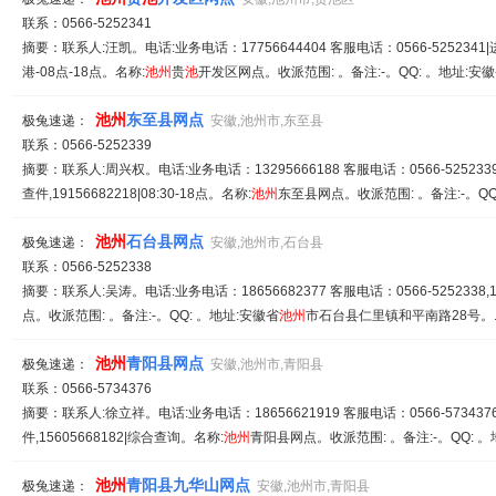
联系：0566-5252341
摘要：联系人:汪凯。电话:业务电话：17756644404 客服电话：0566-5252341|进港-
港-08点-18点。名称:
池
州
贵
池
开发区网点。收派范围: 。备注:-。QQ: 。地址:安
池
州
东至县网点
极兔速递：
安徽,池州市,东至县
联系：0566-5252339
摘要：联系人:周兴权。电话:业务电话：13295666188 客服电话：0566-5252339
查件,19156682218|08:30-18点。名称:
池
州
东至县网点。收派范围: 。备注:-。QQ:
池
州
石台县网点
极兔速递：
安徽,池州市,石台县
联系：0566-5252338
摘要：联系人:吴涛。电话:业务电话：18656682377 客服电话：0566-5252338,18
点。收派范围: 。备注:-。QQ: 。地址:安徽省
池
州
市石台县仁里镇和平南路28号。.
池
州
青阳县网点
极兔速递：
安徽,池州市,青阳县
联系：0566-5734376
摘要：联系人:徐立祥。电话:业务电话：18656621919 客服电话：0566-5734376|投
件,15605668182|综合查询。名称:
池
州
青阳县网点。收派范围: 。备注:-。QQ: 。地
池
州
青阳县九华山网点
极兔速递：
安徽,池州市,青阳县