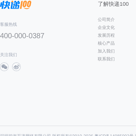
了解快递100
公司简介
客服热线
企业文化
400-000-0387
发展历程
核心产品
加入我们
关注我们
联系我们