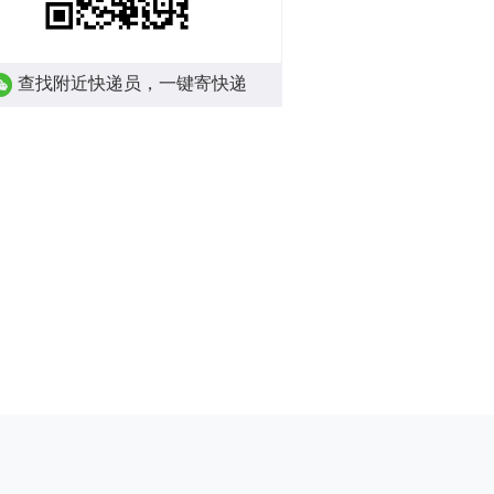
查找附近快递员，一键寄快递