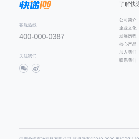
了解快递
公司简介
客服热线
企业文化
400-000-0387
发展历程
核心产品
加入我们
关注我们
联系我们