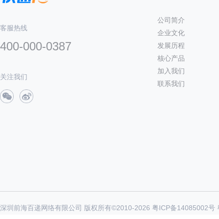
公司简介
客服热线
企业文化
400-000-0387
发展历程
核心产品
加入我们
关注我们
联系我们
深圳前海百递网络有限公司 版权所有©2010-
2026
粤ICP备14085002号