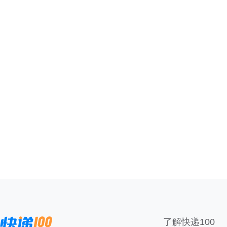
了解快递100