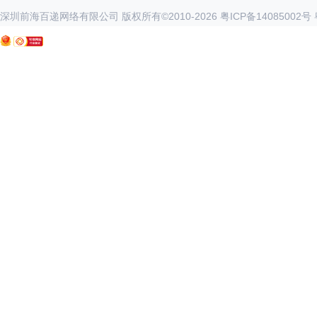
深圳前海百递网络有限公司 版权所有©2010-
2026
粤ICP备14085002号