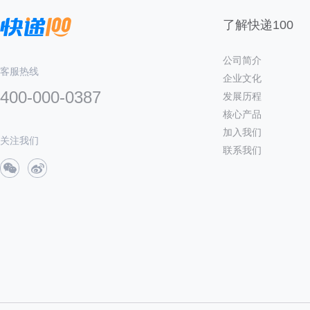
了解快递100
公司简介
客服热线
企业文化
400-000-0387
发展历程
核心产品
加入我们
关注我们
联系我们