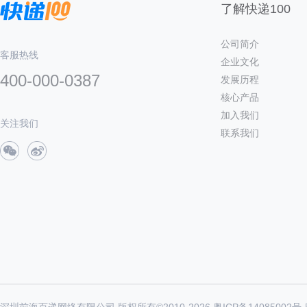
了解快递100
公司简介
客服热线
企业文化
400-000-0387
发展历程
核心产品
加入我们
关注我们
联系我们