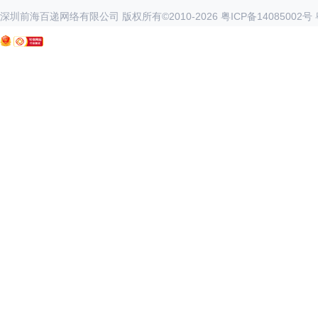
深圳前海百递网络有限公司 版权所有©2010-
2026
粤ICP备14085002号