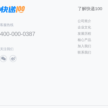
了解快递100
公司简介
客服热线
企业文化
400-000-0387
发展历程
核心产品
加入我们
关注我们
联系我们