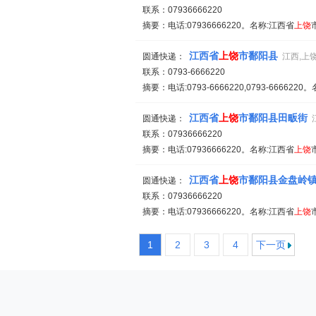
联系：07936666220
摘要：电话:07936666220。名称:江西省
上饶
江西省
上饶
市鄱阳县
圆通快递：
江西,上
联系：0793-6666220
摘要：电话:0793-6666220,0793-666622
江西省
上饶
市鄱阳县田畈街
圆通快递：
联系：07936666220
摘要：电话:07936666220。名称:江西省
上饶
江西省
上饶
市鄱阳县金盘岭
圆通快递：
联系：07936666220
摘要：电话:07936666220。名称:江西省
上饶
1
2
3
4
下一页