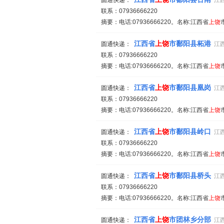
圆通快递：
江
联系：07936666220
摘要：电话:07936666220。名称:江西省
上饶
江西省
上饶
市鄱阳县柘港
圆通快递：
江
联系：07936666220
摘要：电话:07936666220。名称:江西省
上饶
江西省
上饶
市鄱阳县凰岗
圆通快递：
江
联系：07936666220
摘要：电话:07936666220。名称:江西省
上饶
江西省
上饶
市鄱阳县岭口
圆通快递：
江
联系：07936666220
摘要：电话:07936666220。名称:江西省
上饶
江西省
上饶
市鄱阳县桥头
圆通快递：
江
联系：07936666220
摘要：电话:07936666220。名称:江西省
上饶
江西省
上饶
市团林乡分部
圆通快递：
江