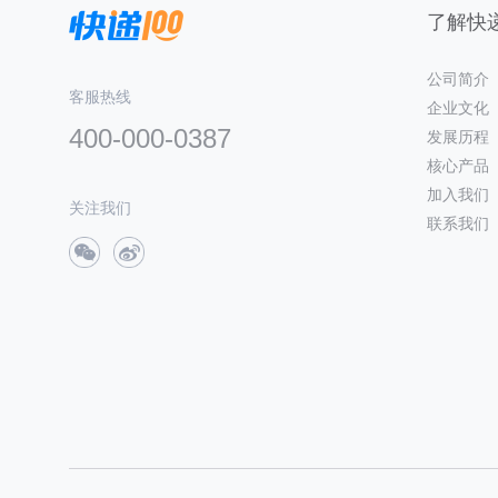
了解快递
公司简介
客服热线
企业文化
400-000-0387
发展历程
核心产品
加入我们
关注我们
联系我们