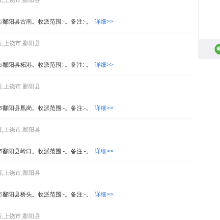
西,上饶市,鄱阳县
市鄱阳县古南。收派范围:-。备注:-。
详细>>
西,上饶市,鄱阳县
市鄱阳县柘港。收派范围:-。备注:-。
详细>>
西,上饶市,鄱阳县
市鄱阳县凰岗。收派范围:-。备注:-。
详细>>
西,上饶市,鄱阳县
市鄱阳县岭口。收派范围:-。备注:-。
详细>>
西,上饶市,鄱阳县
市鄱阳县桥头。收派范围:-。备注:-。
详细>>
西,上饶市,鄱阳县