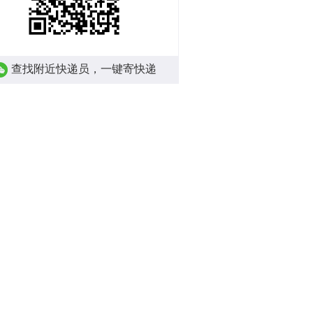
查找附近快递员，一键寄快递