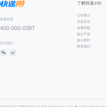
了解快递100
公司简介
客服热线
企业文化
400-000-0387
发展历程
核心产品
加入我们
关注我们
联系我们